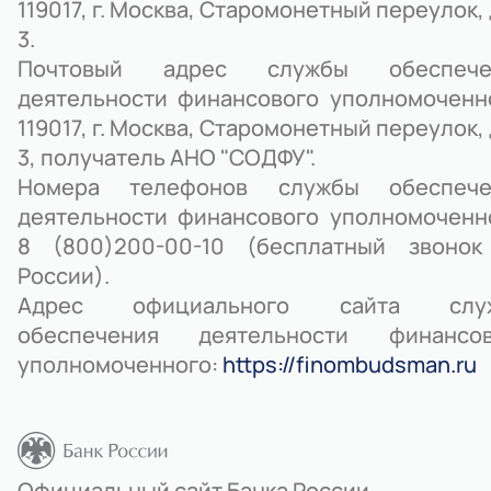
119017, г. Москва, Старомонетный переулок,
3.
Почтовый адрес службы обеспече
деятельности финансового уполномоченн
119017, г. Москва, Старомонетный переулок,
3, получатель АНО "СОДФУ".
Номера телефонов службы обеспече
деятельности финансового уполномоченн
8 (800)200-00-10 (бесплатный звонок
России).
Адрес официального сайта слу
обеспечения деятельности финансов
уполномоченного:
https://finombudsman.ru
Официальный сайт Банка России