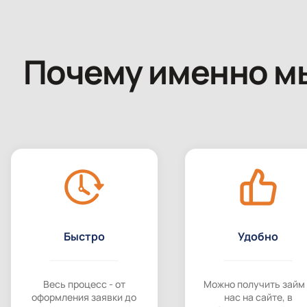
Почему именно м
Быстро
Удобно
Весь процесс - от
Можно получить займ
оформления заявки до
нас на сайте, в