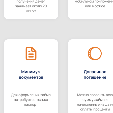
получения денег
мобильном приложен
занимает около 20
или в офисе
минут
Минимум
Досрочное
документов
погашение
Для оформления займа
Можно погасить всю
потребуется только
сумму займа и
паспорт
начисленные на дат
оплаты проценты