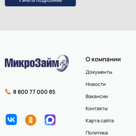
Узнать подробнее
О компании
Документы
Новости
8 800 77 000 85
Вакансии
Контакты
Карта сайта
Политика