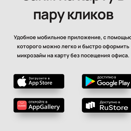
пару кликов
Удобное мобильное приложение, с помощь
которого можно легко и быстро оформить
микрозайм на карту без посещения офиса.