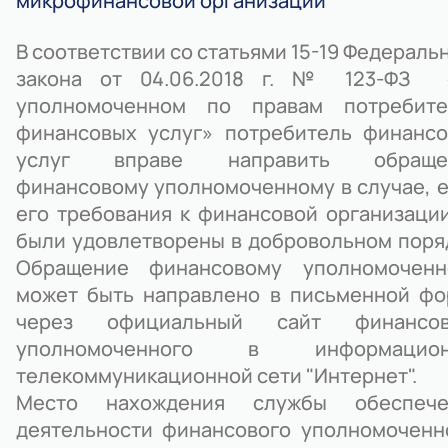
микрофинансовой организации
В соответствии со статьями 15-19 Федераль
закона от 04.06.2018 г. № 123-ФЗ 
уполномоченном по правам потребите
финансовых услуг» потребитель финанс
услуг вправе направить обраще
финансовому уполномоченному в случае, 
его требования к финансовой организаци
были удовлетворены в добровольном поря
Обращение финансовому уполномоченн
может быть направлено в письменной ф
через официальный сайт финансов
уполномоченного в информацион
телекоммуникационной сети "Интернет".
Место нахождения службы обеспече
деятельности финансового уполномоченн