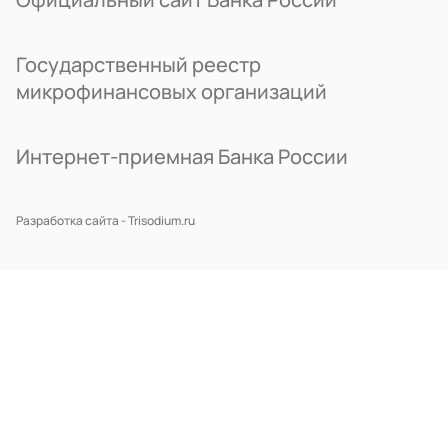
Государственный реестр
микрофинансовых организаций
Интернет-приемная Банка России
Разработка сайта - Trisodium.ru