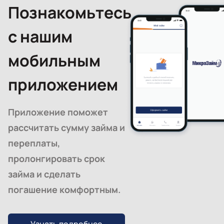
Познакомьтесь
с нашим
мобильным
приложением
Приложение поможет
рассчитать сумму займа и
переплаты,
пролонгировать срок
займа и сделать
погашение комфортным.