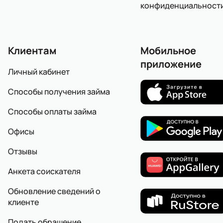
конфиденциальност
Клиентам
Мобильное
приложение
Личный кабинет
Способы получения займа
Способы оплаты займа
Офисы
Отзывы
Анкета соискателя
Обновление сведений о
клиенте
Подать обращение