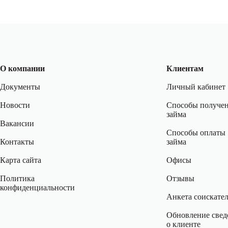
О компании
Клиентам
Документы
Личный кабинет
Новости
Способы получе
займа
Вакансии
Способы оплаты
Контакты
займа
Карта сайта
Офисы
Политика
Отзывы
конфиденциальности
Анкета соискате
Обновление свед
о клиенте