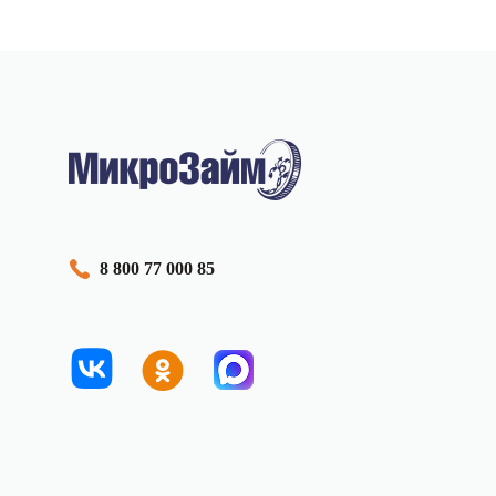
8 800 77 000 85