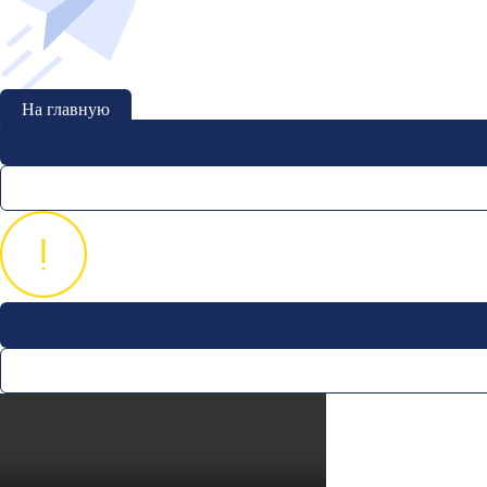
На главную