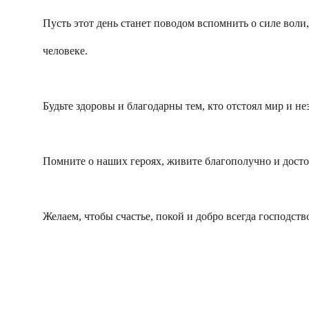
Пусть этот день станет поводом вспомнить о силе воли,
человеке.
Будьте здоровы и благодарны тем, кто отстоял мир и н
Помните о наших героях, живите благополучно и досто
Желаем, чтобы счастье, покой и добро всегда господств