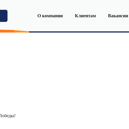
О компании
Клиентам
Вакансии
Победы!