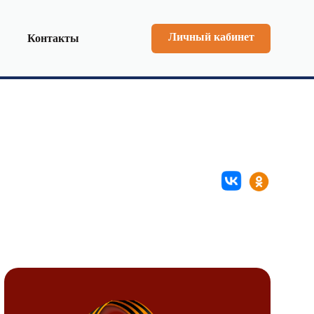
Личный кабинет
Контакты