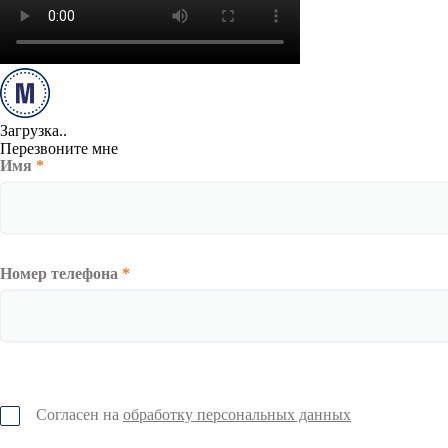
Загрузка..
Перезвоните мне
Имя
*
Номер телефона
*
Согласен на
обработку персональных данных