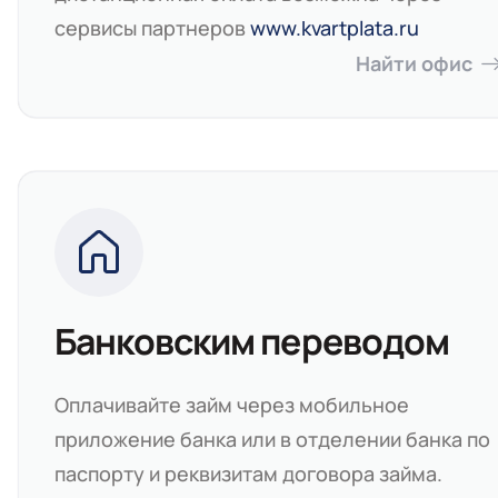
сервисы партнеров
www.kvartplata.ru
Найти офис
Банковским переводом
Оплачивайте займ через мобильное
приложение банка или в отделении банка по
паспорту и реквизитам договора займа.