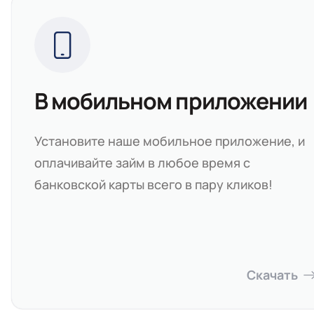
В мобильном приложении
Установите наше мобильное приложение, и
оплачивайте займ в любое время с
банковской карты всего в пару кликов!
Скачать