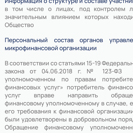
Информация о структуре и составе участни
в том числе о лицах, под контролем л
значительным влиянием которых находи
Общество
Персональный состав органов управле
микрофинансовой организации
В соответствии со статьями 15-19 Федераль
закона от 04.06.2018 г. № 123-ФЗ 
уполномоченном по правам потребите
финансовых услуг» потребитель финанс
услуг вправе направить обраще
финансовому уполномоченному в случае, 
его требования к финансовой организаци
были удовлетворены в добровольном поря
Обращение финансовому уполномоченн