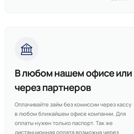
В любом нашем офисе или
через партнеров
Оплачивайте займ без комиссии через кассу
в любом ближайшем офисе компании. Для
оплаты нужен только паспорт. Так же
дистанционная оплата возможна через