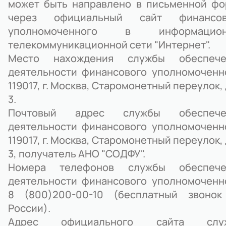
может быть направлено в письменной ф
через официальный сайт финансов
уполномоченного в информацион
телекоммуникационной сети "Интернет".
Место нахождения службы обеспече
деятельности финансового уполномоченн
119017, г. Москва, Старомонетный переулок,
3.
Почтовый адрес службы обеспече
деятельности финансового уполномоченн
119017, г. Москва, Старомонетный переулок,
3, получатель АНО "СОДФУ".
Номера телефонов службы обеспече
деятельности финансового уполномоченн
8 (800)200-00-10 (бесплатный звонок
России).
Адрес официального сайта слу