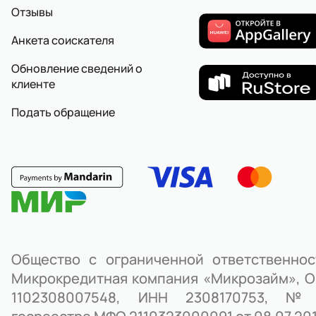
Отзывы
Анкета соискателя
Обновление сведений о
клиенте
Подать обращение
Общество с ограниченной ответственно
Микрокредитная компания «Микрозайм», 
1102308007548, ИНН 2308170753, 