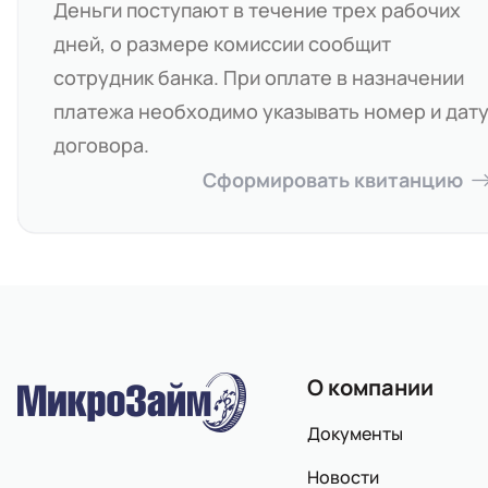
Деньги поступают в течение трех рабочих
дней, о размере комиссии сообщит
сотрудник банка. При оплате в назначении
платежа необходимо указывать номер и дат
договора.
Сформировать квитанцию
О компании
Документы
Новости