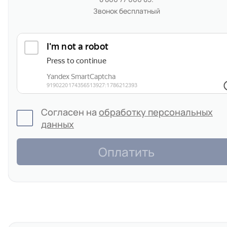
Звонок бесплатный
Согласен на
обработку персональных
данных
Оплатить