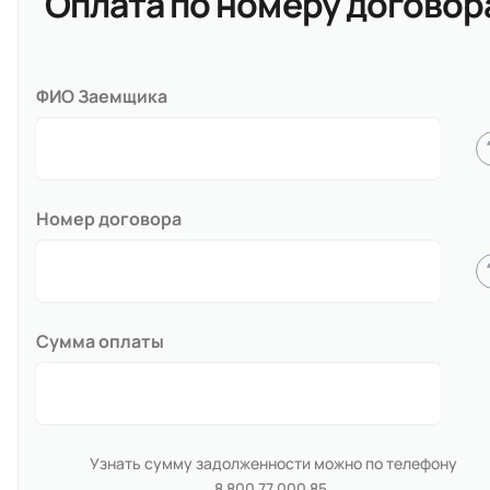
Оплата по номеру договор
ФИО Заемщика
Номер договора
Сумма оплаты
Узнать сумму задолженности можно по телефону
8 800 77 000 85
.