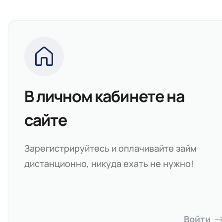
В личном кабинете на
сайте
Зарегистрируйтесь и оплачивайте займ
дистанционно, никуда ехать не нужно!
Войти