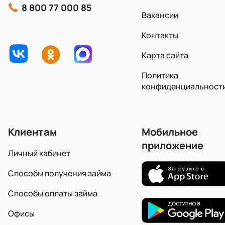
8 800 77 000 85
Вакансии
Контакты
Карта сайта
Политика
конфиденциальност
Клиентам
Мобильное
приложение
Личный кабинет
Способы получения займа
Способы оплаты займа
Офисы