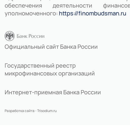
обеспечения деятельности финансов
уполномоченного:
https://finombudsman.ru
Официальный сайт Банка России
Государственный реестр
микрофинансовых организаций
Интернет-приемная Банка России
Разработка сайта - Trisodium.ru