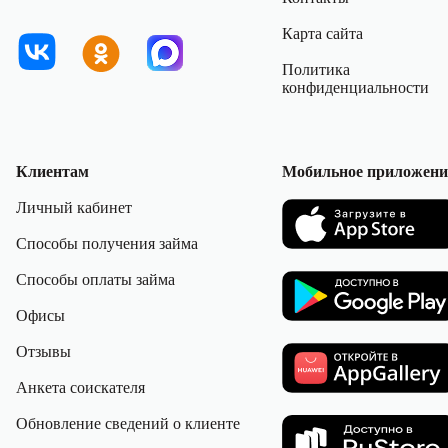
Карта сайта
Политика
конфиденциальности
Клиентам
Мобильное приложени
Личный кабинет
Способы получения займа
Способы оплаты займа
Офисы
Отзывы
Анкета соискателя
Обновление сведений о клиенте