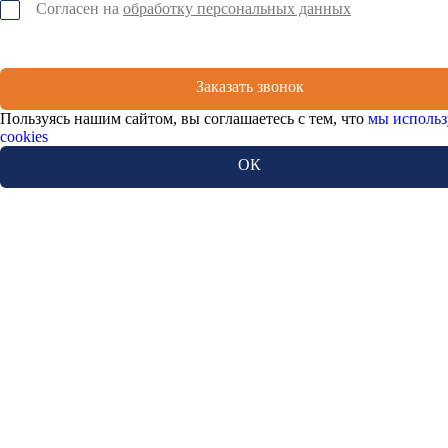
Согласен на
обработку персональных данных
Заказать звонок
Пользуясь нашим сайтом, вы соглашаетесь с тем, что
мы использ
cookies
ОК