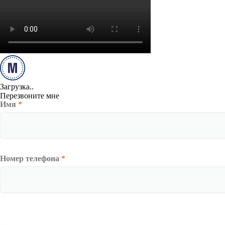
Загрузка..
Перезвоните мне
Имя
*
Номер телефона
*