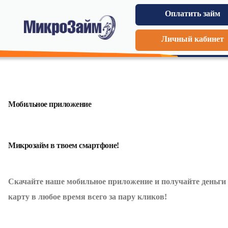
Оплатить займ
Личный кабинет
Мобильное приложение
Микрозайм в твоем смартфоне!
Скачайте наше мобильное приложение и получайте деньги
карту в любое время всего за пару кликов!