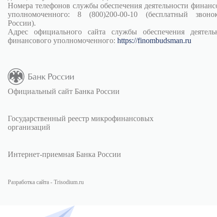
Номера телефонов службы обеспечения деятельности финанс
уполномоченного: 8 (800)200-00-10 (бесплатный звон
России).
Адрес официального сайта службы обеспечения деятель
финансового уполномоченного:
https://finombudsman.ru
Официальный сайт Банка России
Государственный реестр микрофинансовых
организаций
Интернет-приемная Банка России
Разработка сайта - Trisodium.ru