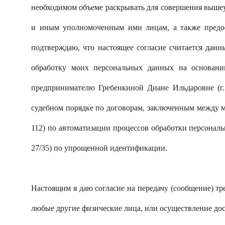
необходимом объеме раскрывать для совершения выше
и иным уполномоченным ими лицам, а также предо
подтверждаю, что настоящее согласие считается дан
обработку моих персональных данных на основании
предпринимателю Гребенкиной Диане Ильдаровне (г.
судебном порядке по договорам, заключенным между 
112) по автоматизации процессов обработки персона
27/35) по упрощенной идентификации.
Настоящим я даю согласие на передачу (сообщение) т
любые другие физические лица, или осуществление д