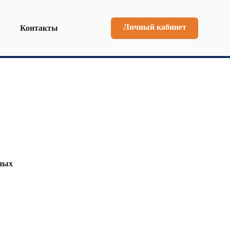
Личный кабинет
Контакты
нных