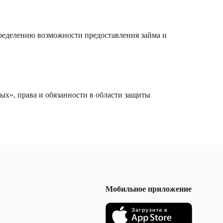
ределению возможности предоставления займа и
ых», права и обязанности в области защиты
Мобильное приложение