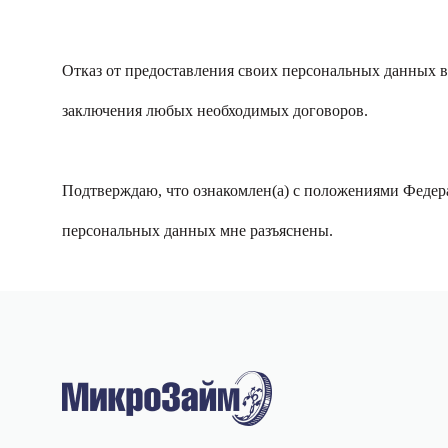
Отказ от предоставления своих персональных данных 
заключения любых необходимых договоров.
Подтверждаю, что ознакомлен(а) с положениями Федера
персональных данных мне разъяснены.