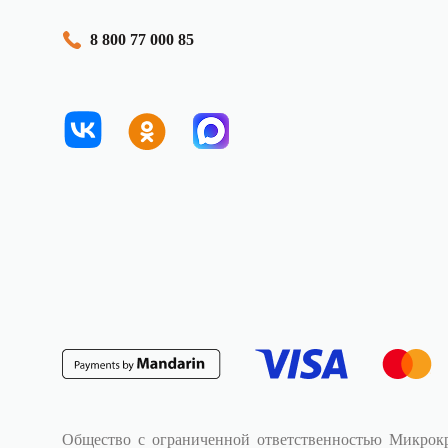
8 800 77 000 85
Общество с ограниченной ответственностью Микрок