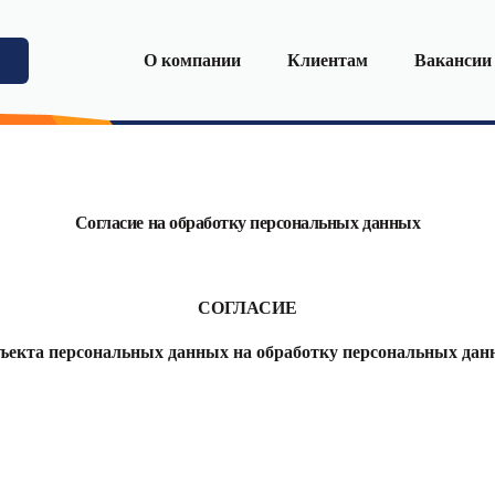
О компании
Клиентам
Вакансии
Согласие на обработку персональных данных
СОГЛАСИЕ
ъекта персональных данных на обработку персональных да