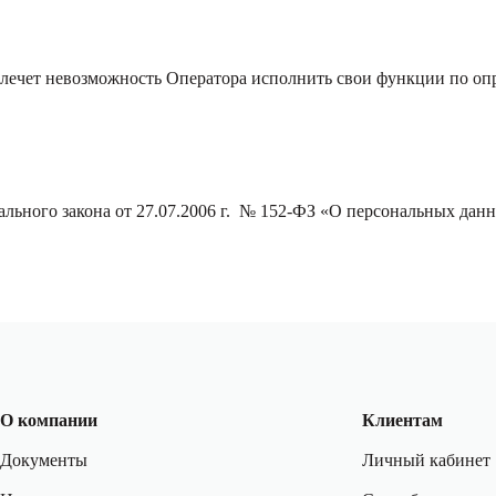
влечет невозможность Оператора исполнить свои функции по оп
льного закона от 27.07.2006 г. № 152-ФЗ «О персональных данн
О компании
Клиентам
Документы
Личный кабинет