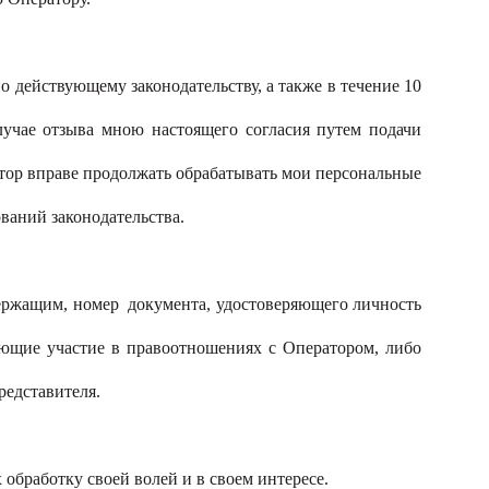
о действующему законодательству, а также в течение 10
лучае отзыва мною настоящего согласия путем подачи
атор вправе продолжать обрабатывать мои персональные
ваний законодательства.
держащим, номер документа, удостоверяющего личность
дающие участие в правоотношениях с Оператором, либо
редставителя.
обработку своей волей и в своем интересе.