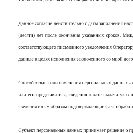
Данное согласие действительно с даты заполнения наст
(десяти) лет после окончания указанных сроков. Ме
соответствующего письменного уведомления Оператору 
данные в целях исполнения заключенного со мной дого
Способ отзыва или изменения персональных данных - 
или его представителя, сведения о дате выдачи указ
сведения иным образом подтверждающие факт обработк
Субъект персональных данных принимает решение о пре