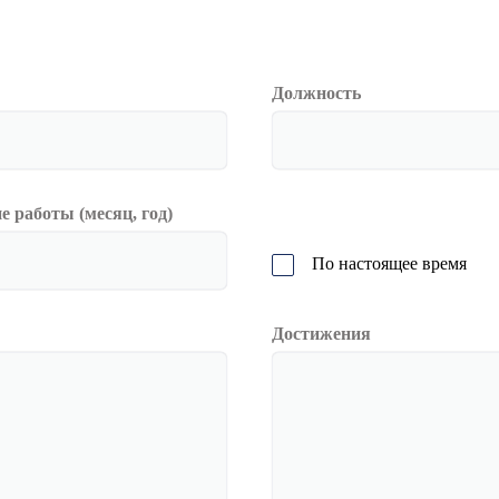
Должность
 работы (месяц, год)
По настоящее время
Достижения