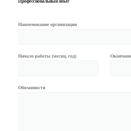
Профессиональный опыт
Наименование организации
Начало работы (месяц, год)
Окончание
Обязанности