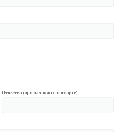
Отчество (при наличии в паспорте)