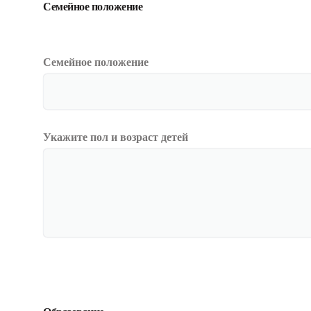
Семейное положение
Семейное положение
Укажите пол и возраст детей