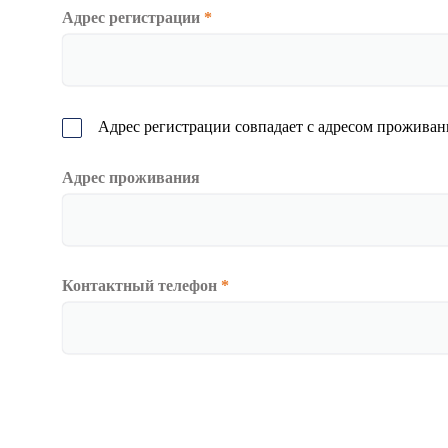
Адрес регистрации
*
Адрес регистрации совпадает с адресом проживан
Адрес проживания
Контактный телефон
*