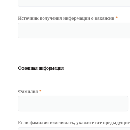
Источник получения информации о вакансии
*
Основная информация
Фамилия
*
Если фамилия изменялась, укажите все предыдущие