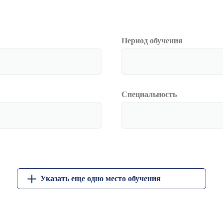
Период обучения
Специальность
Указать еще одно место обучения