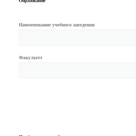
Образование
Наименование учебного заведения
Факультет