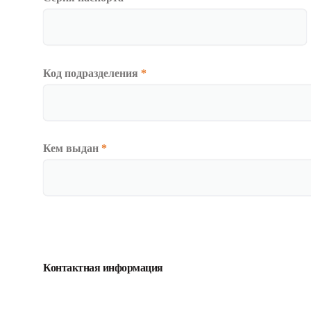
Код подразделения
*
Кем выдан
*
Контактная информация