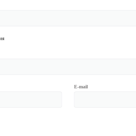
ия
E-mail