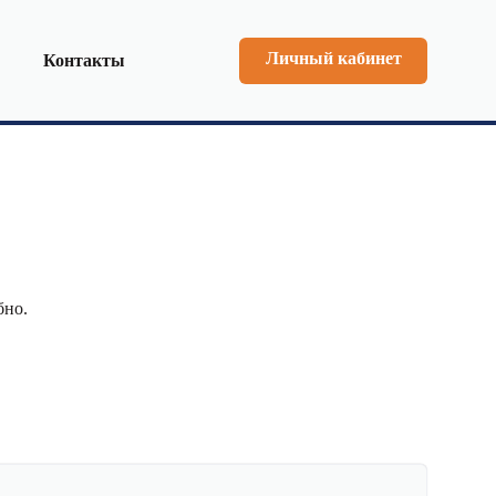
Личный кабинет
Контакты
бно.