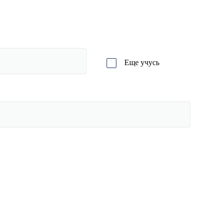
Еще учусь