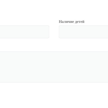
Наличие детей