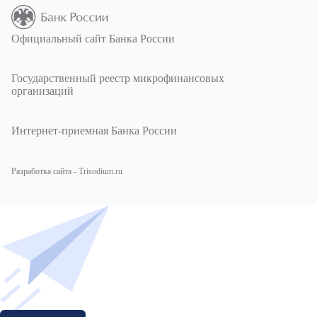
Официальный сайт Банка России
Государственный реестр микрофинансовых
организаций
Интернет-приемная Банка России
Разработка сайта - Trisodium.ru