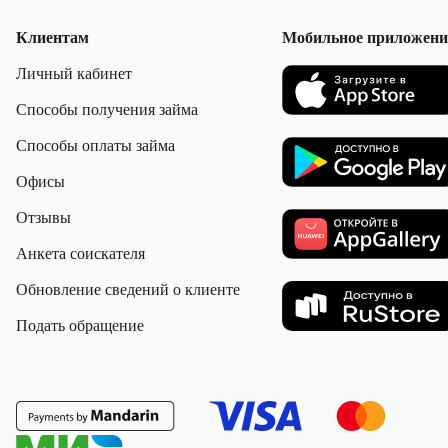
Клиентам
Мобильное приложени
Личный кабинет
Способы получения займа
Способы оплаты займа
Офисы
Отзывы
Анкета соискателя
Обновление сведений о клиенте
Подать обращение