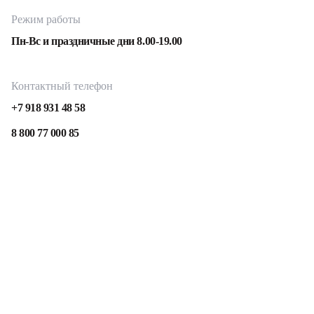
Режим работы
Пн-Вс и праздничные дни 8.00-19.00
Контактный телефон
+7 918 931 48 58
8 800 77 000 85