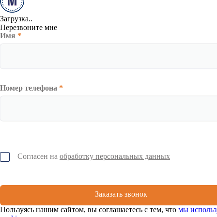
Загрузка..
Перезвоните мне
Имя
*
Номер телефона
*
Согласен на
обработку персональных данных
Заказать звонок
Пользуясь нашим сайтом, вы соглашаетесь с тем, что
мы использ