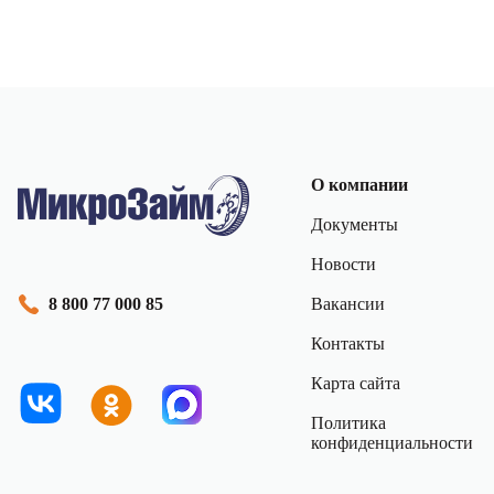
О компании
Документы
Новости
Вакансии
8 800 77 000 85
Контакты
Карта сайта
Политика
конфиденциальности