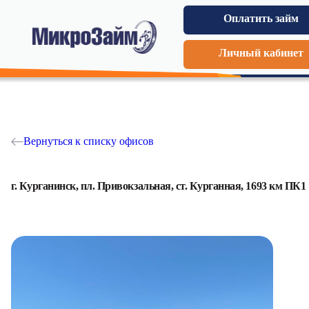
Оплатить займ
Личный кабинет
Вернуться к списку офисов
г. Курганинск, пл. Привокзальная, ст. Курганная, 1693 км ПК1