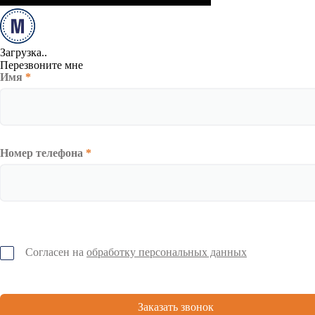
Загрузка..
Перезвоните мне
Имя
*
Номер телефона
*
Согласен на
обработку персональных данных
Заказать звонок