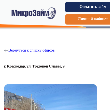
Оплатить займ
Личный кабинет
Вернуться к списку офисов
г. Краснодар, ул. Трудовой Славы, 9