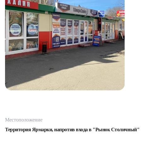
Местоположение
Территория Ярмарки, напротив входа в "Рынок Столичный"