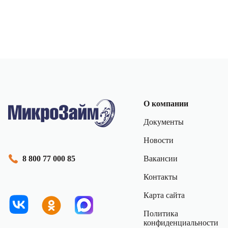
О компании
Документы
Новости
Вакансии
8 800 77 000 85
Контакты
Карта сайта
Политика
конфиденциальности