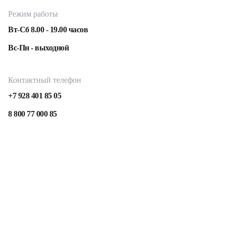
Режим работы
Вт-Сб 8.00 - 19.00 часов
Вс-Пн - выходной
Контактный телефон
+7 928 401 85 05
8 800 77 000 85