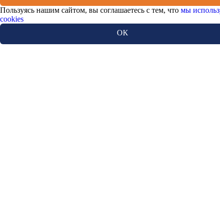
Пользуясь нашим сайтом, вы соглашаетесь с тем, что
мы использ
cookies
ОК