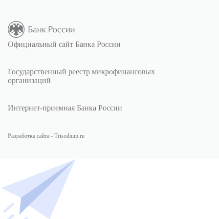
Официальный сайт Банка России
Государственный реестр микрофинансовых
организаций
Интернет-приемная Банка России
Разработка сайта - Trisodium.ru