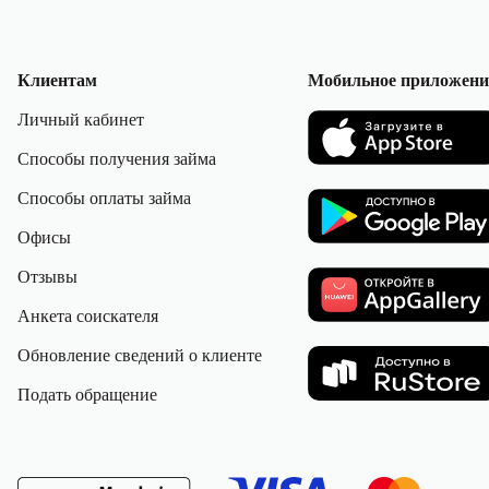
Клиентам
Мобильное приложени
Личный кабинет
Способы получения займа
Способы оплаты займа
Офисы
Отзывы
Анкета соискателя
Обновление сведений о клиенте
Подать обращение