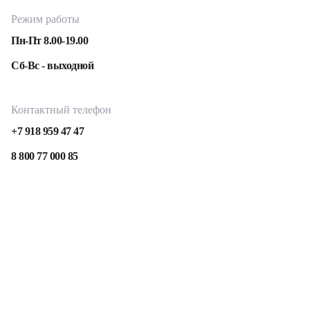
Режим работы
Пн-Пт 8.00-19.00
Сб-Вс - выходной
Контактный телефон
+7 918 959 47 47
8 800 77 000 85