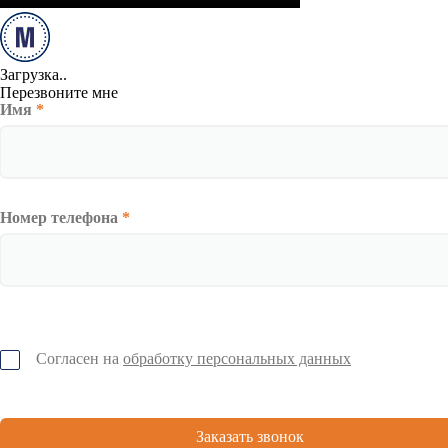
Загрузка..
Перезвоните мне
Имя
*
Номер телефона
*
Согласен на
обработку персональных данных
Заказать звонок