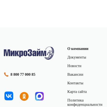
О компании
Документы
Новости
Вакансии
8 800 77 000 85
Контакты
Карта сайта
Политика
конфиденциальности