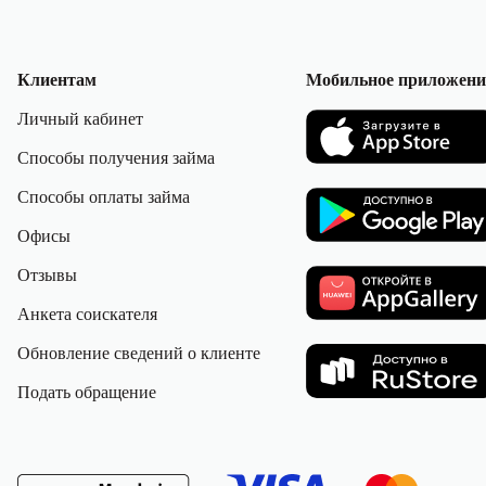
Клиентам
Мобильное приложени
Личный кабинет
Способы получения займа
Способы оплаты займа
Офисы
Отзывы
Анкета соискателя
Обновление сведений о клиенте
Подать обращение