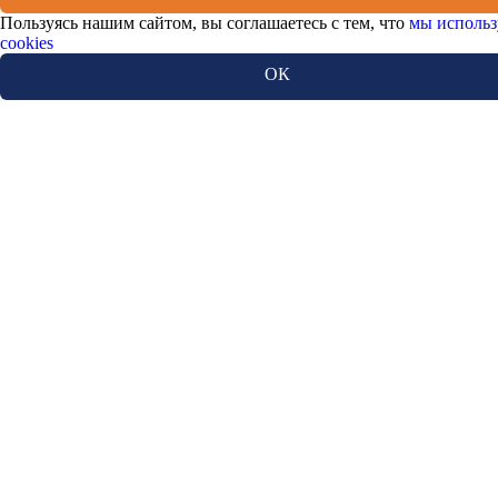
Пользуясь нашим сайтом, вы соглашаетесь с тем, что
мы использ
cookies
ОК