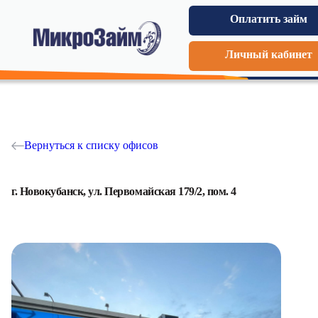
Оплатить займ
Личный кабинет
Вернуться к списку офисов
г. Новокубанск, ул. Первомайская 179/2, пом. 4