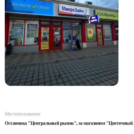
Местоположение
Остановка "Центральный рынок", за магазином "Цветочный