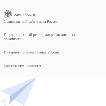
Официальный сайт Банка России
Государственный реестр микрофинансовых
организаций
Интернет-приемная Банка России
Разработка сайта - Trisodium.ru