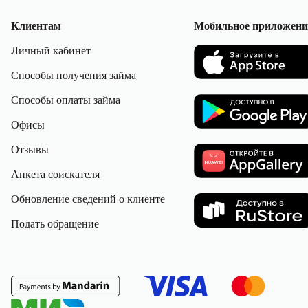
Клиентам
Мобильное приложени
Личный кабинет
Способы получения займа
Способы оплаты займа
Офисы
Отзывы
Анкета соискателя
Обновление сведений о клиенте
Подать обращение