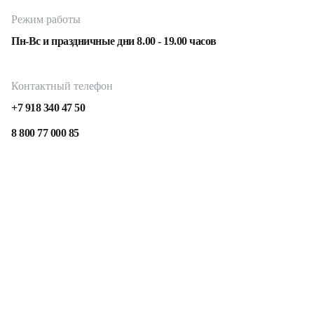
Режим работы
Пн-Вс и праздничные дни 8.00 - 19.00 часов
Контактный телефон
+7 918 340 47 50
8 800 77 000 85