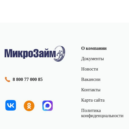
О компании
Документы
Новости
Вакансии
8 800 77 000 85
Контакты
Карта сайта
Политика
конфиденциальности