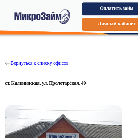
Оплатить займ
Личный кабинет
Вернуться к списку офисов
ст. Калининская, ул. Пролетарская, 49