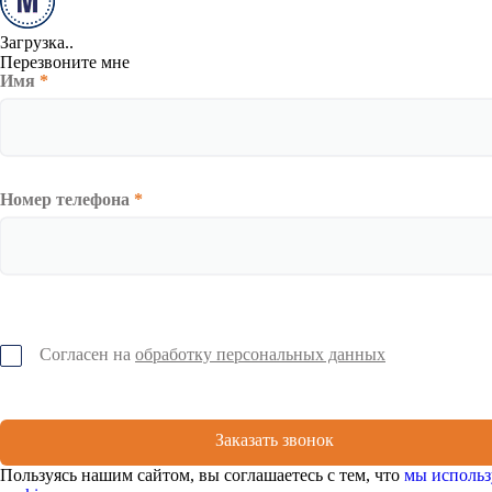
Загрузка..
Перезвоните мне
Имя
*
Номер телефона
*
Согласен на
обработку персональных данных
Заказать звонок
Пользуясь нашим сайтом, вы соглашаетесь с тем, что
мы использ