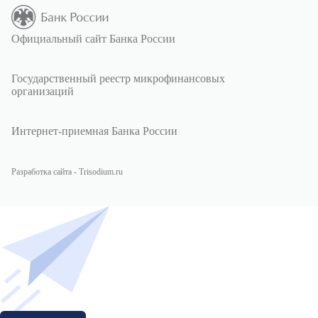
Официальный сайт Банка России
Государственный реестр микрофинансовых
организаций
Интернет-приемная Банка России
Разработка сайта - Trisodium.ru