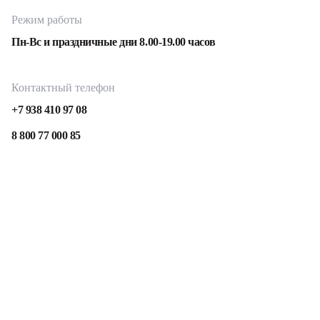
Режим работы
Пн-Вс и праздничные дни 8.00-19.00 часов
Контактный телефон
+7 938 410 97 08
8 800 77 000 85