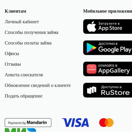
Клиентам
Мобильное приложени
Личный кабинет
Способы получения займа
Способы оплаты займа
Офисы
Отзывы
Анкета соискателя
Обновление сведений о клиенте
Подать обращение