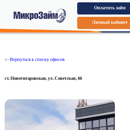
Оплатить займ
Личный кабинет
Вернуться к списку офисов
ст. Новотитаровская, ул. Советская, 66