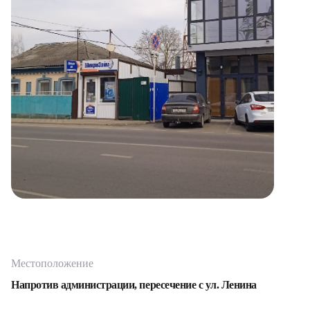
Местоположение
Напротив администрации, пересечение с ул. Ленина