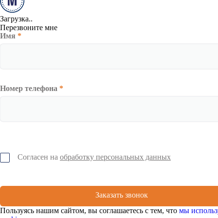
Загрузка..
Перезвоните мне
Имя
*
Номер телефона
*
Согласен на
обработку персональных данных
Заказать звонок
Пользуясь нашим сайтом, вы соглашаетесь с тем, что
мы использ