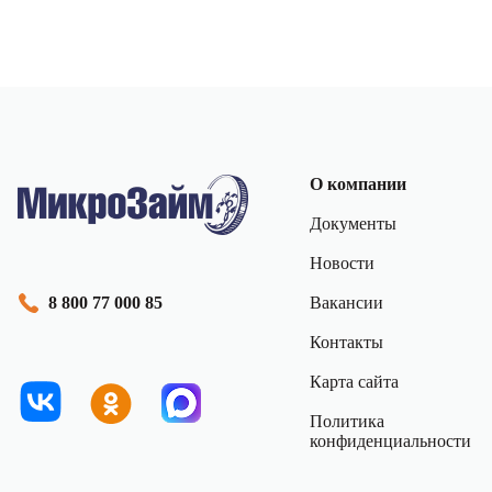
О компании
Документы
Новости
Вакансии
8 800 77 000 85
Контакты
Карта сайта
Политика
конфиденциальности