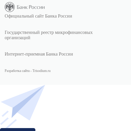
Официальный сайт Банка России
Государственный реестр микрофинансовых
организаций
Интернет-приемная Банка России
Разработка сайта - Trisodium.ru