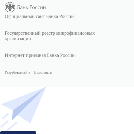
Официальный сайт Банка России
Государственный реестр микрофинансовых
организаций
Интернет-приемная Банка России
Разработка сайта - Trisodium.ru