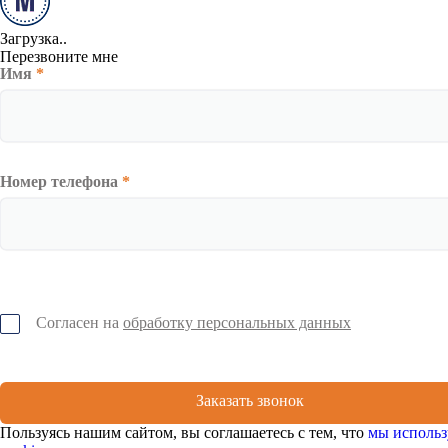
Загрузка..
Перезвоните мне
Имя
*
Номер телефона
*
Согласен на
обработку персональных данных
Заказать звонок
Пользуясь нашим сайтом, вы соглашаетесь с тем, что
мы использ