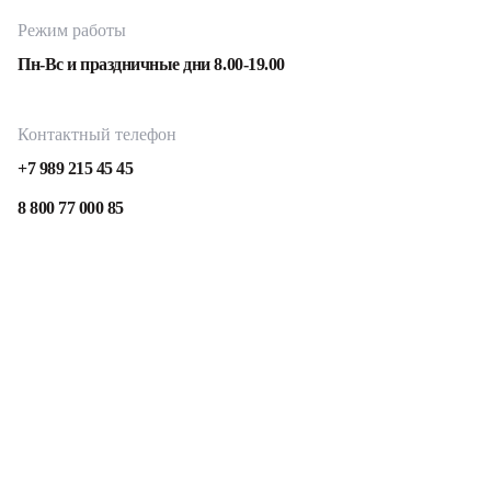
Режим работы
Пн-Вс и праздничные дни 8.00-19.00
Контактный телефон
+7 989 215 45 45
8 800 77 000 85