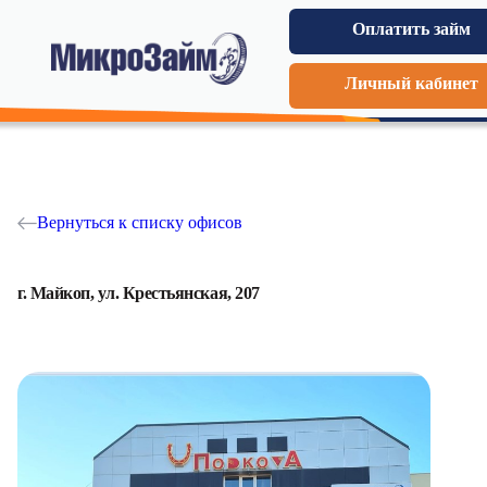
Оплатить займ
Личный кабинет
Вернуться к списку офисов
г. Майкоп, ул. Крестьянская, 207