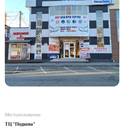
Местоположение
ТЦ "Подкова"