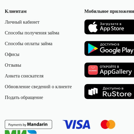
Клиентам
Мобильное приложени
Личный кабинет
Способы получения займа
Способы оплаты займа
Офисы
Отзывы
Анкета соискателя
Обновление сведений о клиенте
Подать обращение