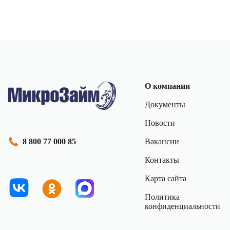
О компании
Документы
Новости
Вакансии
8 800 77 000 85
Контакты
Карта сайта
Политика
конфиденциальности