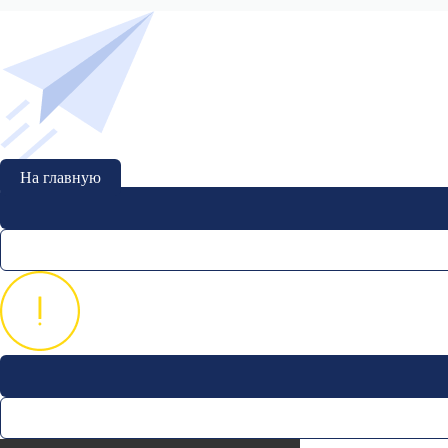
На главную