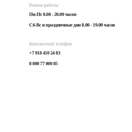
Режим работы
Пн-Пт 8.00 - 20.00 часов
Сб-Вс и праздничные дни 8.00 - 19.00 часов
Контактный телефон
+7 918 410 24 83
8 800 77 000 85