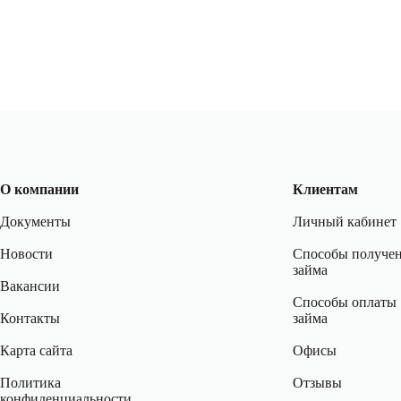
О компании
Клиентам
Документы
Личный кабинет
Новости
Способы получе
займа
Вакансии
Способы оплаты
Контакты
займа
Карта сайта
Офисы
Политика
Отзывы
конфиденциальности