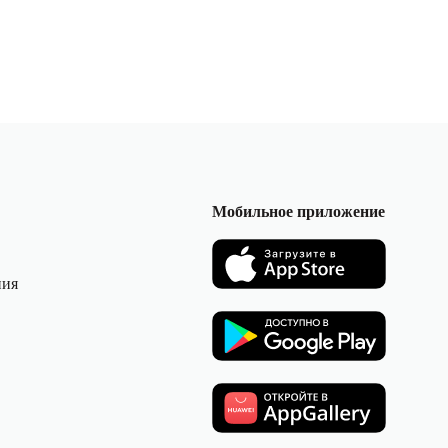
Мобильное приложение
ния