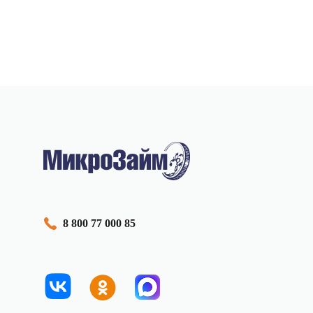
8 800 77 000 85