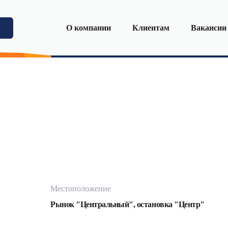
О компании
Клиентам
Вакансии
Местоположение
Рынок "Центральный", остановка "Центр"