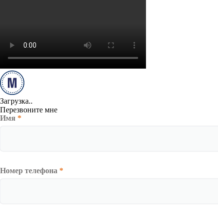
Загрузка..
Перезвоните мне
Имя
*
Номер телефона
*