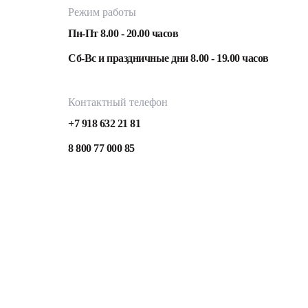
Режим работы
Пн-Пт 8.00 - 20.00 часов
Сб-Вс и праздничные дни 8.00 - 19.00 часов
Контактный телефон
+7 918 632 21 81
8 800 77 000 85