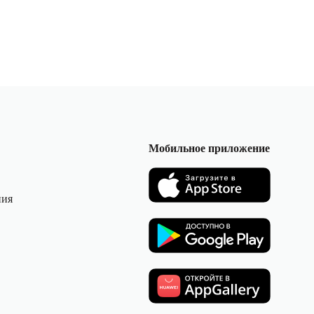
Мобильное приложение
ния