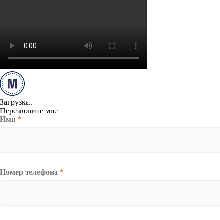
Загрузка..
Перезвоните мне
Имя
*
Номер телефона
*