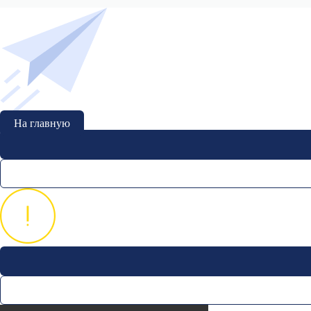
На главную