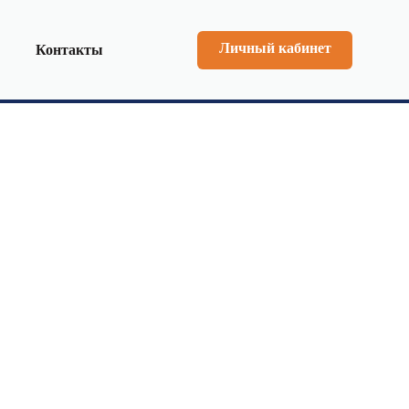
Личный кабинет
Контакты