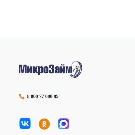
8 800 77 000 85