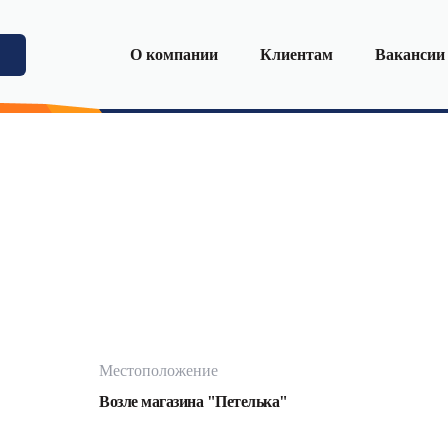
О компании
Клиентам
Вакансии
Местоположение
Возле магазина "Петелька"