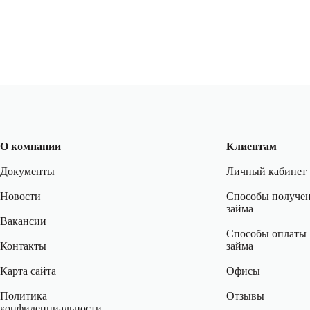
О компании
Клиентам
Документы
Личный кабинет
Новости
Способы получе
займа
Вакансии
Способы оплаты
Контакты
займа
Карта сайта
Офисы
Политика
Отзывы
конфиденциальности