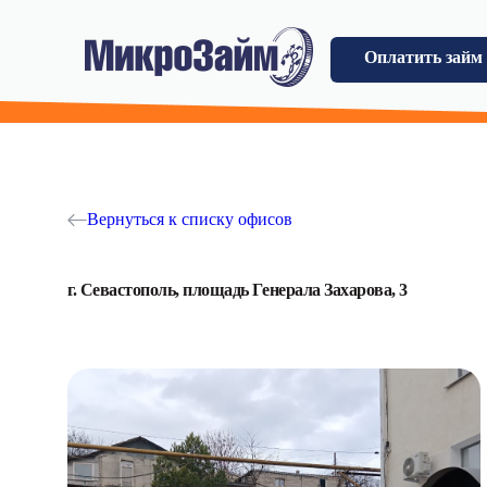
Оплатить займ
Вернуться к списку офисов
г. Севастополь, площадь Генерала Захарова, 3