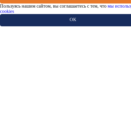
Пользуясь нашим сайтом, вы соглашаетесь с тем, что
мы использ
cookies
ОК