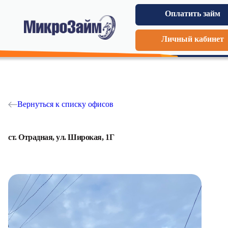
Оплатить займ
Личный кабинет
Вернуться к списку офисов
ст. Отрадная, ул. Широкая, 1Г