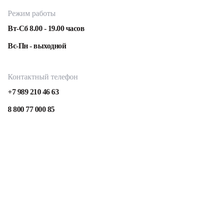
Режим работы
Вт-Сб 8.00 - 19.00 часов
Вс-Пн - выходной
Контактный телефон
+7 989 210 46 63
8 800 77 000 85