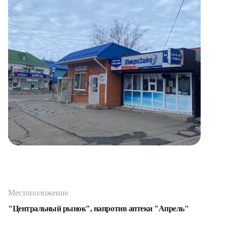
Местоположение
"Центральный рынок", напротив аптеки "Апрель"