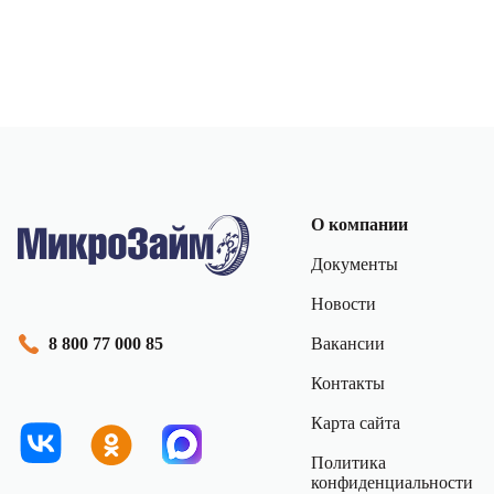
О компании
Документы
Новости
Вакансии
8 800 77 000 85
Контакты
Карта сайта
Политика
конфиденциальности