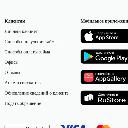
Клиентам
Мобильное приложени
Личный кабинет
Способы получения займа
Способы оплаты займа
Офисы
Отзывы
Анкета соискателя
Обновление сведений о клиенте
Подать обращение