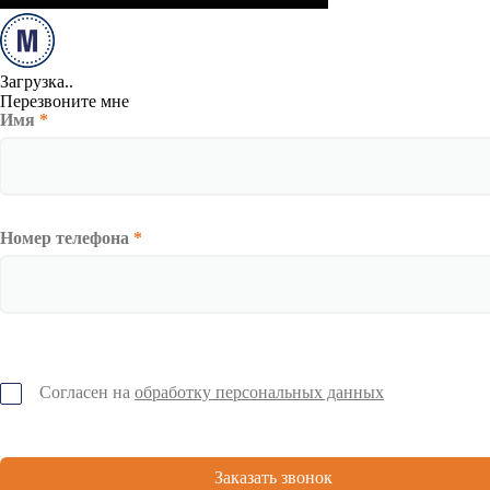
Загрузка..
Перезвоните мне
Имя
*
Номер телефона
*
Согласен на
обработку персональных данных
Заказать звонок