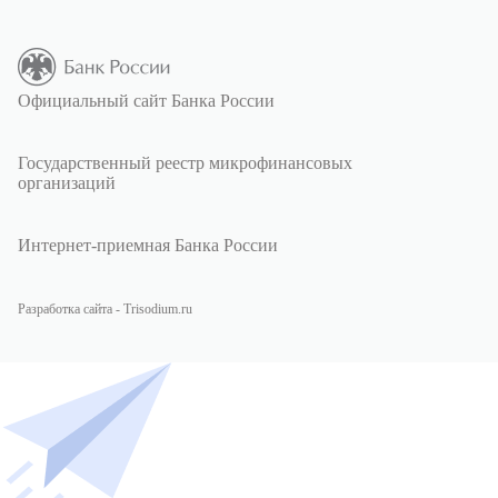
Официальный сайт Банка России
Государственный реестр микрофинансовых
организаций
Интернет-приемная Банка России
Разработка сайта - Trisodium.ru