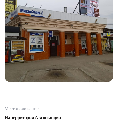
Местоположение
На территории Автостанции