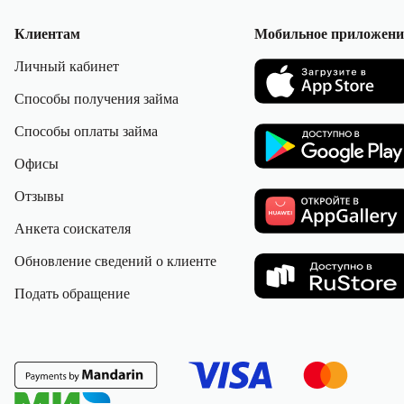
Клиентам
Мобильное приложени
Личный кабинет
Способы получения займа
Способы оплаты займа
Офисы
Отзывы
Анкета соискателя
Обновление сведений о клиенте
Подать обращение