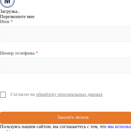
Загрузка..
Перезвоните мне
Имя
*
Номер телефона
*
Согласен на
обработку персональных данных
Заказать звонок
Пользуясь нашим сайтом, вы соглашаетесь с тем, что
мы использ