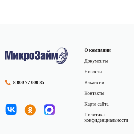
О компании
Документы
Новости
Вакансии
8 800 77 000 85
Контакты
Карта сайта
Политика
конфиденциальности