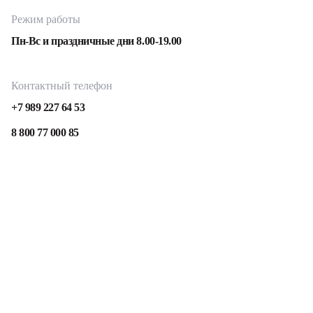
Режим работы
Пн-Вс и праздничные дни 8.00-19.00
Контактный телефон
+7 989 227 64 53
8 800 77 000 85