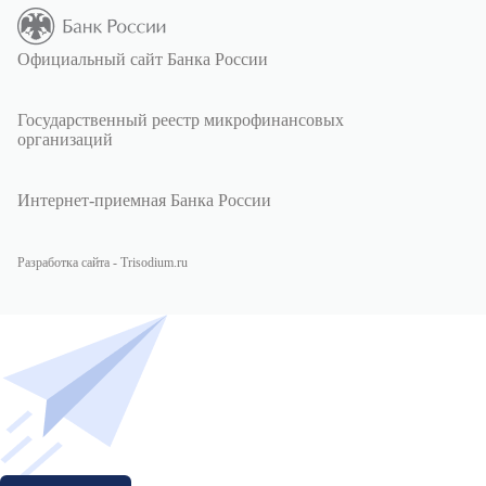
Официальный сайт Банка России
Государственный реестр микрофинансовых
организаций
Интернет-приемная Банка России
Разработка сайта - Trisodium.ru