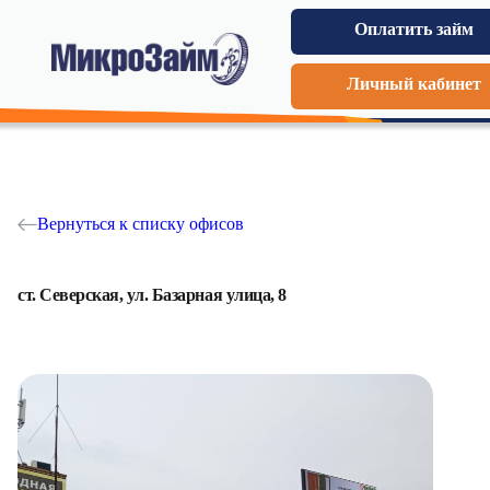
Оплатить займ
Личный кабинет
Вернуться к списку офисов
ст. Северская, ул. Базарная улица, 8