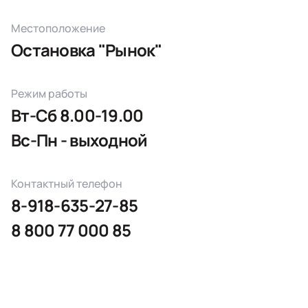
Местоположение
Остановка "Рынок"
Режим работы
Вт-Сб 8.00-19.00
Вс-Пн - выходной
Контактный телефон
8-918-635-27-85
8 800 77 000 85