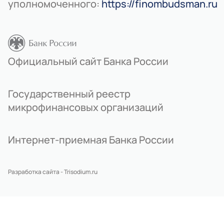
уполномоченного:
https://finombudsman.ru
Официальный сайт Банка России
Государственный реестр
микрофинансовых организаций
Интернет-приемная Банка России
Разработка сайта - Trisodium.ru