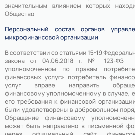
значительным влиянием которых находи
Общество
Персональный состав органов управле
микрофинансовой организации
В соответствии со статьями 15-19 Федераль
закона от 04.06.2018 г. № 123-ФЗ 
уполномоченном по правам потребите
финансовых услуг» потребитель финанс
услуг вправе направить обраще
финансовому уполномоченному в случае, 
его требования к финансовой организаци
были удовлетворены в добровольном поря
Обращение финансовому уполномоченн
может быть направлено в письменной ф
через официальный сайт финансов