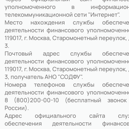
уполномоченного в информацион
телекоммуникационной сети "Интернет".
Место нахождения службы обеспече
деятельности финансового уполномоченн
119017, г. Москва, Старомонетный переулок,
3.
Почтовый адрес службы обеспече
деятельности финансового уполномоченн
119017, г. Москва, Старомонетный переулок,
3, получатель АНО "СОДФУ".
Номера телефонов службы обеспече
деятельности финансового уполномоченн
8 (800)200-00-10 (бесплатный звонок
России).
Адрес официального сайта слу
обеспечения деятельности финансов