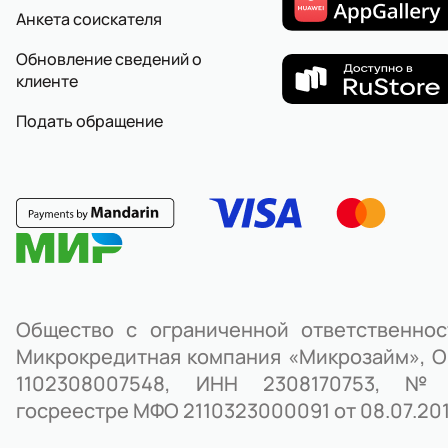
Анкета соискателя
Обновление сведений о
клиенте
Подать обращение
Общество с ограниченной ответственно
Микрокредитная компания «Микрозайм», 
1102308007548, ИНН 2308170753, 
госреестре МФО 2110323000091 от 08.07.2011