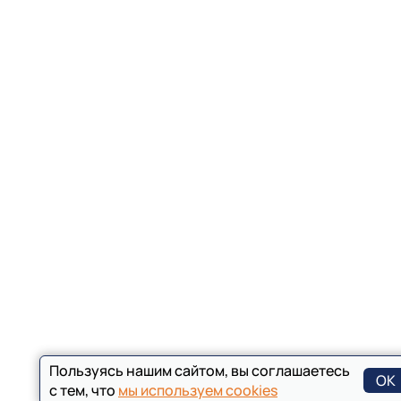
Пользуясь нашим сайтом, вы соглашаетесь
ОК
с тем, что
мы используем cookies