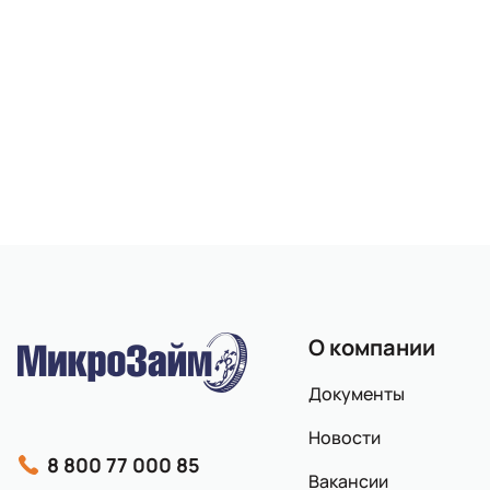
О компании
Документы
Новости
8 800 77 000 85
Вакансии