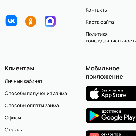
Контакты
Карта сайта
Политика
конфиденциальност
Клиентам
Мобильное
приложение
Личный кабинет
Способы получения займа
Способы оплаты займа
Офисы
Отзывы