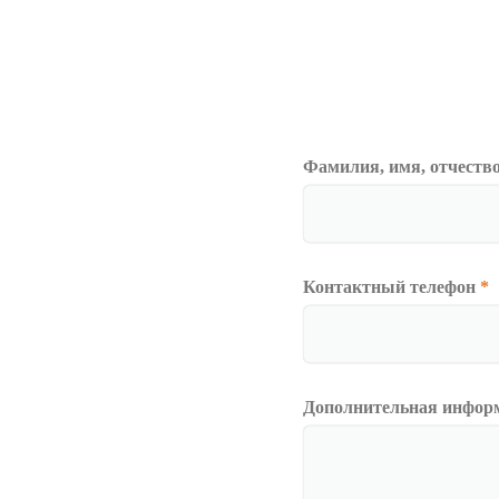
Фамилия, имя, отчеств
Контактный телефон
*
Дополнительная инфор