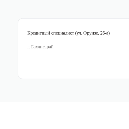
Кредитный специалист (ул. Фрунзе, 26-а)
г. Бахчисарай