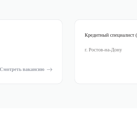
Кредитный специалист (
г. Ростов-на-Дону
Смотреть вакансию