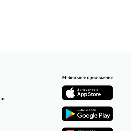
Мобильное приложение
ния