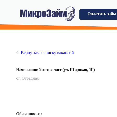
Оплатить займ
Вернуться к списку вакансий
Начинающий специалист (ул. Широкая, 1Г)
ст. Отрадная
Обязанности: