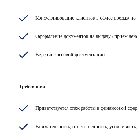
Консультирование клиентов в офисе продаж по
Оформление документов на выдачу / прием ден
Ведение кассовой документации.
Требования:
Приветствуется стаж работы в финансовой сфер
Внимательность, ответственность, усидчивость;