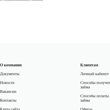
Отправить
О компании
Клиентам
Документы
Личный кабинет
Новости
Способы получе
займа
Вакансии
Способы оплаты
Контакты
займа
Карта сайта
Офисы