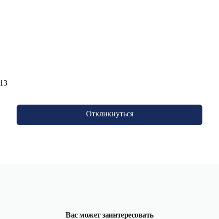
 13
Откликнуться
Вас может заинтересовать