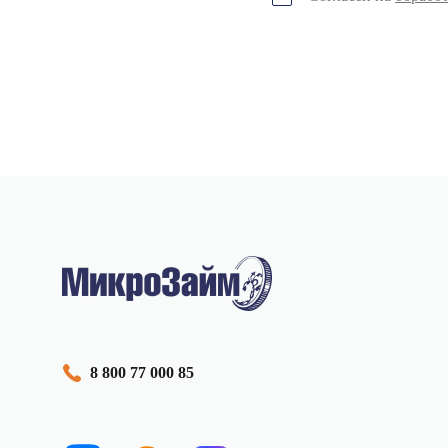
8 800 77 000 85