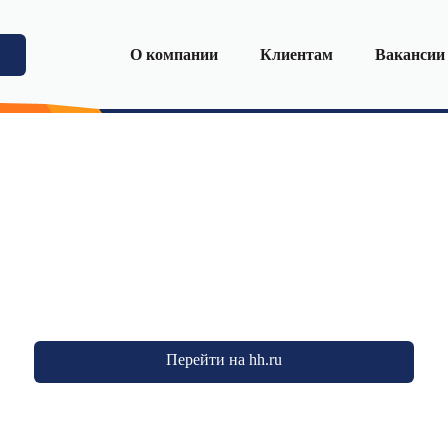
О компании
Клиентам
Вакансии
Перейти на hh.ru