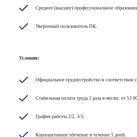
Среднее (высшее) профессиональное образован
Уверенный пользователь ПК.
Условия:
Официальное трудоустройство в соответствии 
Стабильная оплата труда 2 раза в месяц: от 53 0
График работы 2/2, 3/3;
Корпоративное обучение в течение 5 дней.