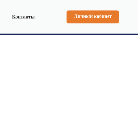
Личный кабинет
Контакты