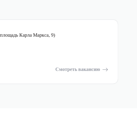
площадь Карла Маркса, 9)
Смотреть вакансию