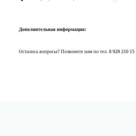
Дополнительная информация:
Остались вопросы? Позвоните нам по тел.
8 928 210 15