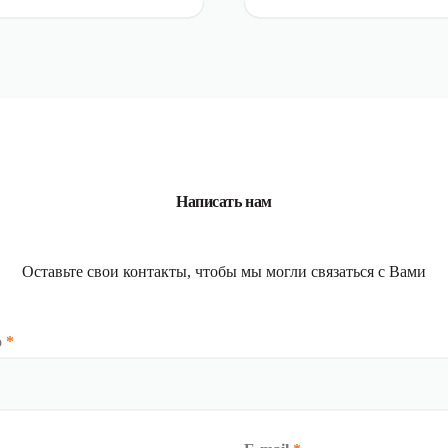
Написать нам
Оставьте свои контакты, чтобы мы могли связаться с Вами
о
*