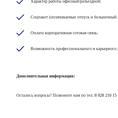
Характер работы офисный/разъездной;
Соцпакет (оплачиваемые отпуск и больничный 
Оплата корпоративная сотовая связь;
Возможность профессионального и карьерного 
Дополнительная информация:
Остались вопросы? Позвоните нам по тел.
8 928 210 15