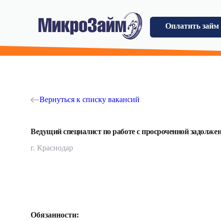
Оплатить займ
Вернуться к списку вакансий
Ведущий специалист по работе с просроченной задолженно
г. Краснодар
Обязанности: