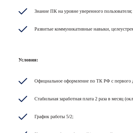
Знание ПК на уровне уверенного пользователя;
Развитые коммуникативные навыки, целеустремл
Условия:
Официальное оформление по ТК РФ с первого 
Стабильная заработная плата 2 раза в месяц (ок
График работы 5/2;