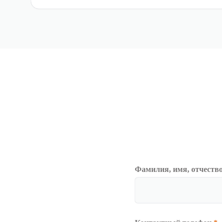
Фамилия, имя, отчеств