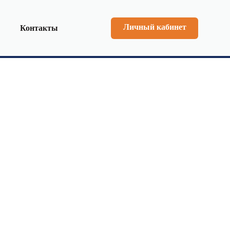
Личный кабинет
Контакты