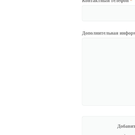
Контактный телефон
*
Дополнительная инфор
Добавит