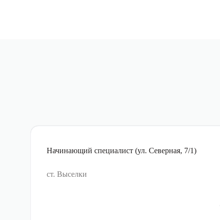
Начинающий специалист (ул. Северная, 7/1)
ст. Выселки