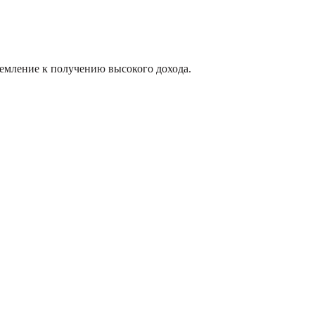
ремление к получению высокого дохода.