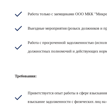
Работа только с заемщиками ООО МКК "Микро
Выездные мероприятия (розыск должников и пр
Работа с просроченной задолженностью (испол
должностных полномочий и действующих норм 
Требования:
Приветствуется опыт работы в сфере взыскани
взыскание задолженности с физических лиц на 