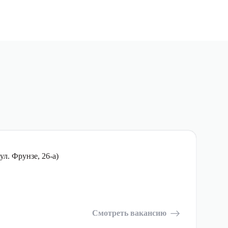
л. Фрунзе, 26-а)
Смотреть вакансию