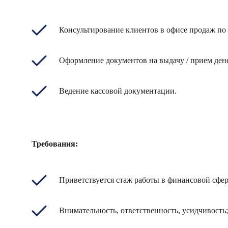
Консультирование клиентов в офисе продаж по
Оформление документов на выдачу / прием ден
Ведение кассовой документации.
Требования:
Приветствуется стаж работы в финансовой сфер
Внимательность, ответственность, усидчивость;