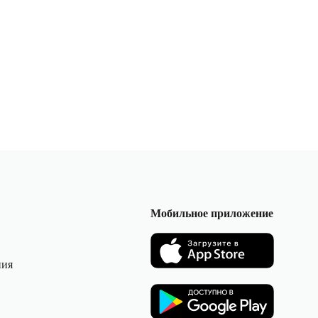
Мобильное приложение
ния