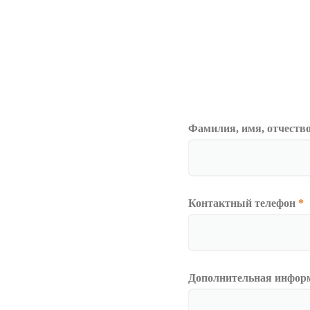
Фамилия, имя, отчеств
Контактный телефон
*
Дополнительная инфор