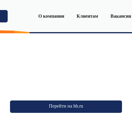
О компании
Клиентам
Вакансии
Перейти на hh.ru