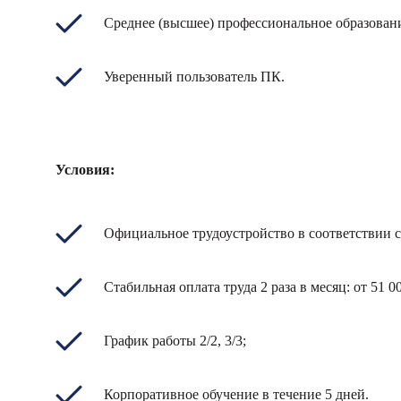
Среднее (высшее) профессиональное образован
Уверенный пользователь ПК.
Условия:
Официальное трудоустройство в соответствии 
Стабильная оплата труда 2 раза в месяц: от 51 0
График работы 2/2, 3/3;
Корпоративное обучение в течение 5 дней.