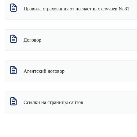
Закрыть архив
Правила страхования от несчастных случаев № 81
Договор
Агентский договор
Ссылки на страницы сайтов