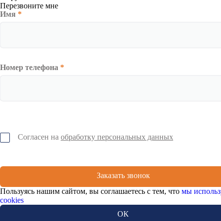
Перезвоните мне
Имя
*
Номер телефона
*
Согласен на
обработку персональных данных
Заказать звонок
Пользуясь нашим сайтом, вы соглашаетесь с тем, что
мы использ
cookies
ОК