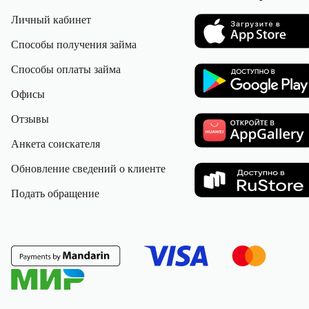
Личный кабинет
Способы получения займа
Способы оплаты займа
Офисы
Отзывы
Анкета соискателя
Обновление сведений о клиенте
Подать обращение