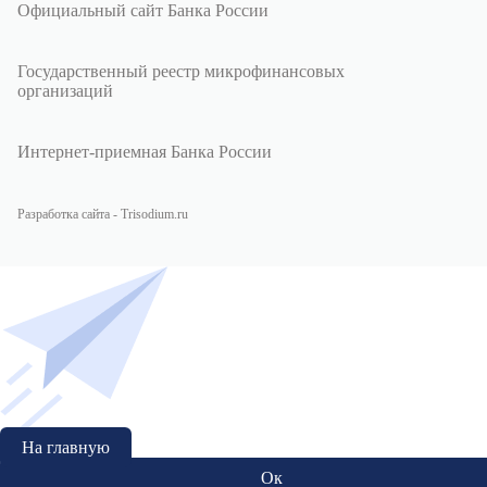
Официальный сайт Банка России
Государственный реестр микрофинансовых
организаций
Интернет-приемная Банка России
Разработка сайта - Trisodium.ru
На главную
Ок