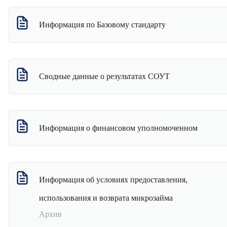
Информация по Базовому стандарту
Сводные данные о результатах СОУТ
Информация о финансовом уполномоченном
Информация об условиях предоставления,
использования и возврата микрозайма
Архив