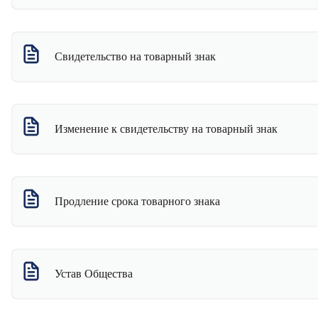
Свидетельство о вступлении в СРО "Единство"
Закрыть архив
Свидетельство на товарный знак
Изменение к свидетельству на товарный знак
Продление срока товарного знака
Устав Общества