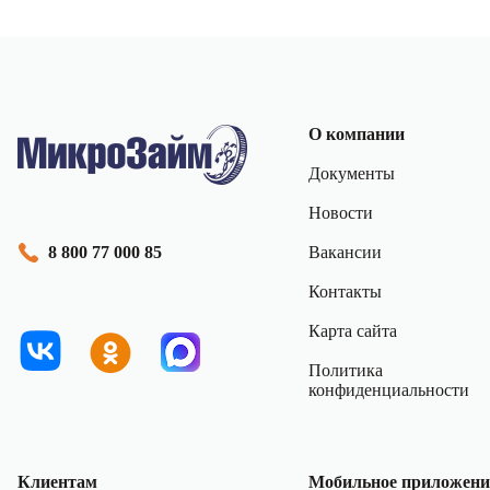
О компании
Документы
Новости
Вакансии
8 800 77 000 85
Контакты
Карта сайта
Политика
конфиденциальности
Клиентам
Мобильное приложени